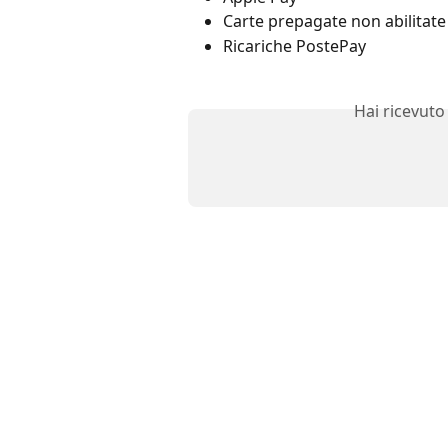
Carte prepagate non abilitate
Ricariche PostePay
Hai ricevuto