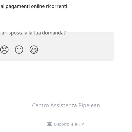
 ai pagamenti online ricorrenti
 la risposta alla tua domanda?
😞
😐
😃
Centro Assistenza Pipelean
Disponibile su Fin