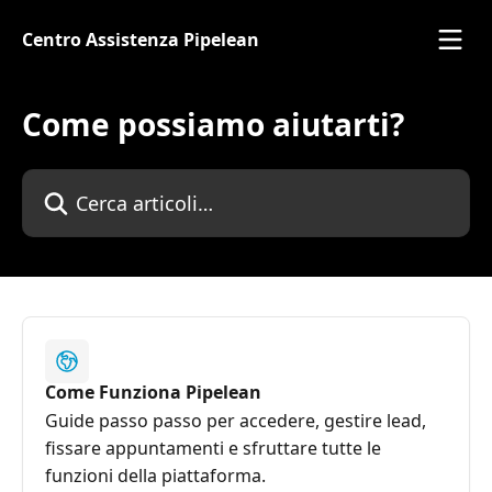
Vai al contenuto principale
Centro Assistenza Pipelean
Come possiamo aiutarti?
Cerca articoli…
Come Funziona Pipelean
Guide passo passo per accedere, gestire lead,
fissare appuntamenti e sfruttare tutte le
funzioni della piattaforma.